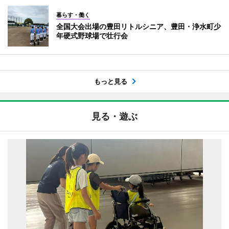
暮らす・働く
全国大会出場の豊田リトルシニア、豊田・浄水町少
年硬式野球場で壮行会
もっと見る
見る・遊ぶ