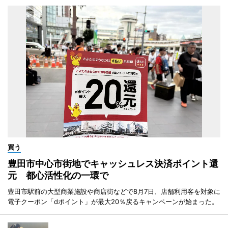
買う
豊田市中心市街地でキャッシュレス決済ポイント還
元 都心活性化の一環で
豊田市駅前の大型商業施設や商店街などで8月7日、店舗利用客を対象に
電子クーポン「dポイント」が最大20％戻るキャンペーンが始まった。