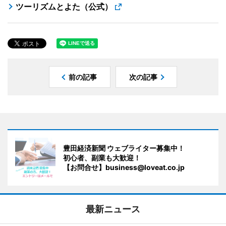
ツーリズムとよた（公式）
前の記事
次の記事
豊田経済新聞 ウェブライター募集中！
初心者、副業も大歓迎！
【お問合せ】business@loveat.co.jp
最新ニュース