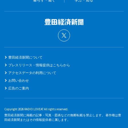
豊田経済新聞について
プレスリリース・情報提供はこちらから
アクセスデータの利用について
お問い合わせ
広告のご案内
Copyright 2026 RADIO LOVEAT All rights reserved.
豊田経済新聞に掲載の記事・写真・図表などの無断転載を禁止します。 著作権は豊
田経済新聞またはその情報提供者に属します。