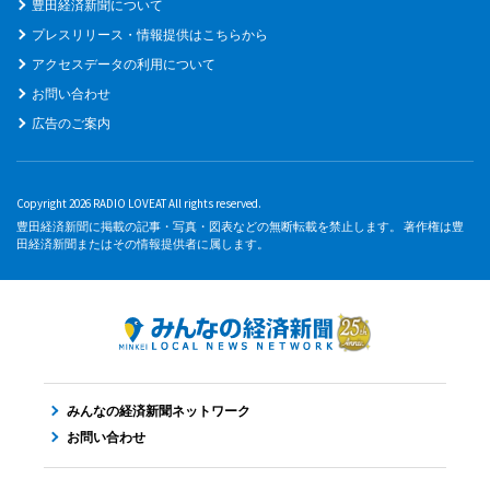
豊田経済新聞について
プレスリリース・情報提供はこちらから
アクセスデータの利用について
お問い合わせ
広告のご案内
Copyright 2026 RADIO LOVEAT All rights reserved.
豊田経済新聞に掲載の記事・写真・図表などの無断転載を禁止します。 著作権は豊
田経済新聞またはその情報提供者に属します。
みんなの経済新聞ネットワーク
お問い合わせ