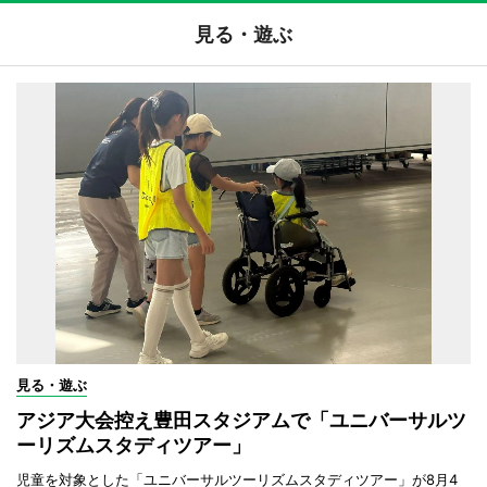
見る・遊ぶ
見る・遊ぶ
アジア大会控え豊田スタジアムで「ユニバーサルツ
ーリズムスタディツアー」
児童を対象とした「ユニバーサルツーリズムスタディツアー」が8月4