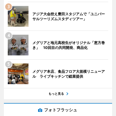
アジア大会控え豊田スタジアムで「ユニバー
サルツーリズムスタディツアー」
メグリアと地元高校生がオリジナル「恵方巻
き」 10回目の共同開発、商品化
メグリア本店、食品フロア大規模リニューア
ル ライブキッチンで総菜提供
もっと見る
フォトフラッシュ