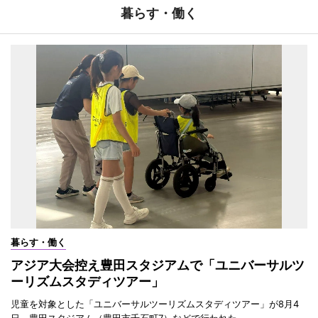
暮らす・働く
暮らす・働く
アジア大会控え豊田スタジアムで「ユニバーサルツ
ーリズムスタディツアー」
児童を対象とした「ユニバーサルツーリズムスタディツアー」が8月4
日、豊田スタジアム（豊田市千石町7）などで行われた。