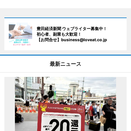
豊田経済新聞 ウェブライター募集中！
初心者、副業も大歓迎！
【お問合せ】business@loveat.co.jp
最新ニュース