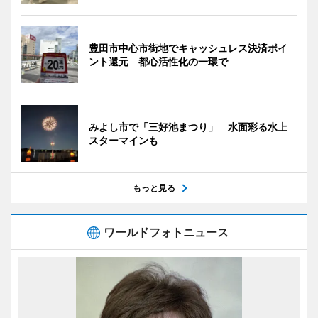
豊田市中心市街地でキャッシュレス決済ポイ
ント還元 都心活性化の一環で
みよし市で「三好池まつり」 水面彩る水上
スターマインも
もっと見る
ワールドフォトニュース