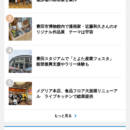
豊田市博物館内で漫画家・近藤和久さんのオ
リジナル作品展 テーマは宇宙
豊田スタジアムで「とよた産業フェスタ」
能登復興支援やラリー体験も
メグリア本店、食品フロア大規模リニューア
ル ライブキッチンで総菜提供
もっと見る