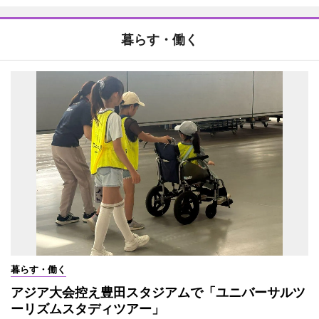
暮らす・働く
暮らす・働く
アジア大会控え豊田スタジアムで「ユニバーサルツ
ーリズムスタディツアー」