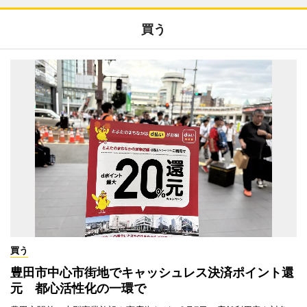
買う
買う
豊田市中心市街地でキャッシュレス決済ポイント還
元 都心活性化の一環で