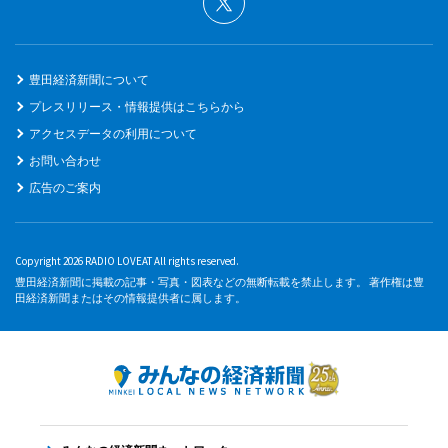
豊田経済新聞について
プレスリリース・情報提供はこちらから
アクセスデータの利用について
お問い合わせ
広告のご案内
Copyright 2026 RADIO LOVEAT All rights reserved.
豊田経済新聞に掲載の記事・写真・図表などの無断転載を禁止します。 著作権は豊
田経済新聞またはその情報提供者に属します。