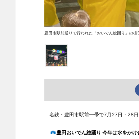
豊田市駅前通りで行われた「おいでん総踊り」の様
名鉄・豊田市駅前一帯で7月27日・28日
豊田おいでん総踊り 今年は水をかけ