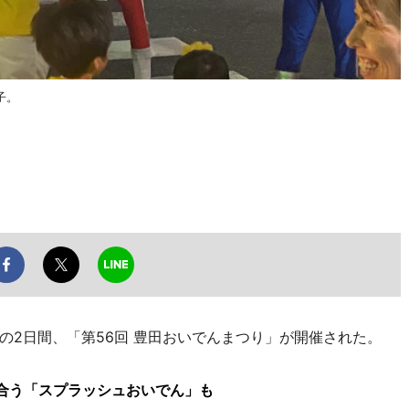
子。
の2日間、「第56回 豊田おいでんまつり」が開催された。
合う「スプラッシュおいでん」も