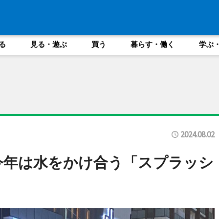
る
見る・遊ぶ
買う
暮らす・働く
学ぶ
2024.08.02
今年は水をかけ合う「スプラッシ