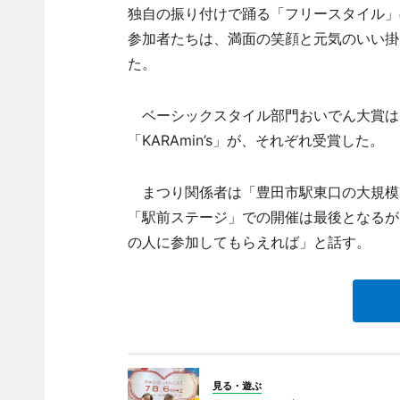
独自の振り付けで踊る「フリースタイル」
参加者たちは、満面の笑顔と元気のいい掛
た。
ベーシックスタイル部門おいでん大賞は「
「KARAmin’s」が、それぞれ受賞した。
まつり関係者は「豊田市駅東口の大規模
「駅前ステージ」での開催は最後となるが
の人に参加してもらえれば」と話す。
見る・遊ぶ