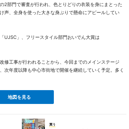
の2部門で審査が行われ、色とりどりの衣装を身にまとった
け声、全身を使った大きな身ぶりで懸命にアピールしてい
UJSC」、フリースタイル部門おいでん大賞は
改修工事が行われることから、今回までのメインステージ
、次年度以降も中心市街地で開催を継続していく予定。多く
地図を見る
買う