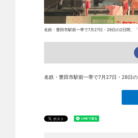
名鉄・豊田市駅前一帯で7月27日・28日の2日間、
名鉄・豊田市駅前一帯で7月27日・28日