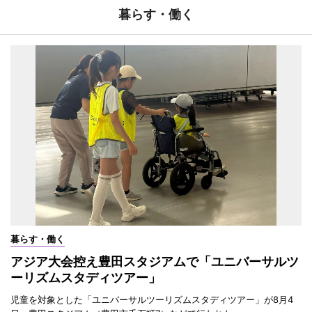
暮らす・働く
暮らす・働く
アジア大会控え豊田スタジアムで「ユニバーサルツ
ーリズムスタディツアー」
児童を対象とした「ユニバーサルツーリズムスタディツアー」が8月4