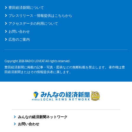
豊田経済新聞について
プレスリリース・情報提供はこちらから
アクセスデータの利用について
お問い合わせ
広告のご案内
Copyright 2026 RADIO LOVEAT All rights reserved.
豊田経済新聞に掲載の記事・写真・図表などの無断転載を禁止します。 著作権は豊
田経済新聞またはその情報提供者に属します。
みんなの経済新聞ネットワーク
お問い合わせ