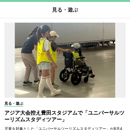
見る・遊ぶ
見る・遊ぶ
アジア大会控え豊田スタジアムで「ユニバーサルツ
ーリズムスタディツアー」
児童を対象とした「ユニバーサルツーリズムスタディツアー」が8月4