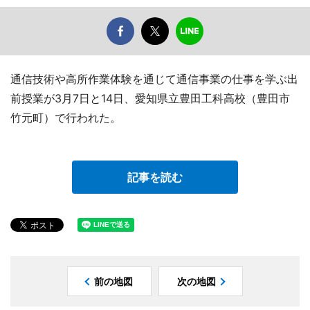
通信技術や高所作業体験を通じて通信事業の仕事を学ぶ出
前授業が3月7日と14日、愛知県立豊田工科高校（豊田市
竹元町）で行われた。
記事を読む
前の地図
次の地図