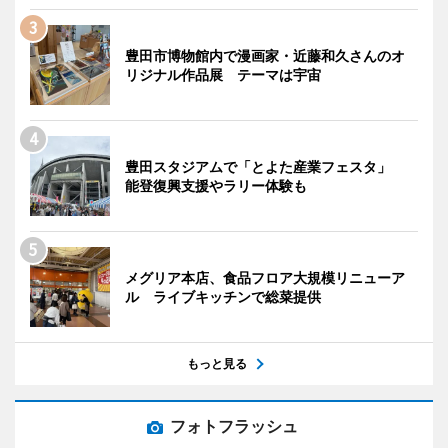
豊田市博物館内で漫画家・近藤和久さんのオ
リジナル作品展 テーマは宇宙
豊田スタジアムで「とよた産業フェスタ」
能登復興支援やラリー体験も
メグリア本店、食品フロア大規模リニューア
ル ライブキッチンで総菜提供
もっと見る
フォトフラッシュ