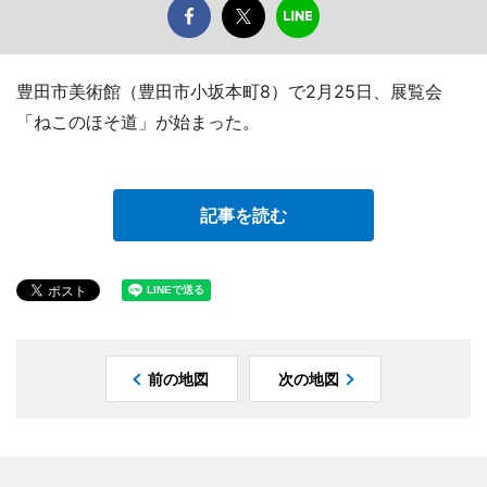
豊田市美術館（豊田市小坂本町8）で2月25日、展覧会
「ねこのほそ道」が始まった。
記事を読む
前の地図
次の地図