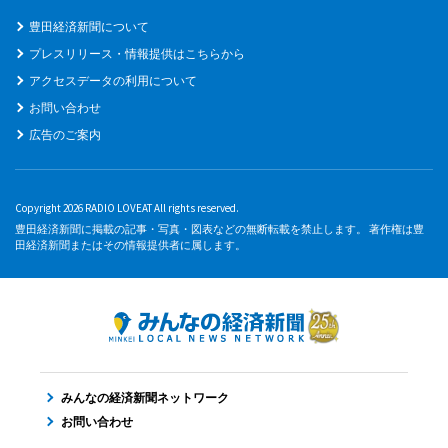
豊田経済新聞について
プレスリリース・情報提供はこちらから
アクセスデータの利用について
お問い合わせ
広告のご案内
Copyright 2026 RADIO LOVEAT All rights reserved.
豊田経済新聞に掲載の記事・写真・図表などの無断転載を禁止します。 著作権は豊
田経済新聞またはその情報提供者に属します。
みんなの経済新聞ネットワーク
お問い合わせ