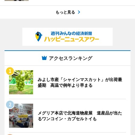
もっと見る
アクセスランキング
みよし市産「シャインマスカット」が出荷最
盛期 高温で例年より早まる
メグリア本店で北海道物産展 道産品が当た
るワンコイン・カプセルトイも