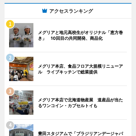
アクセスランキング
メグリアと地元高校生がオリジナル「恵方巻
き」 10回目の共同開発、商品化
メグリア本店、食品フロア大規模リニューア
ル ライブキッチンで総菜提供
メグリア本店で北海道物産展 道産品が当た
るワンコイン・カプセルトイも
豊田スタジアムで「ブラジリアンデージャパ