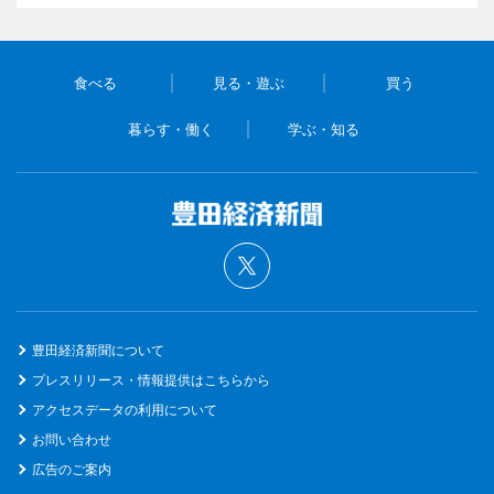
食べる
見る・遊ぶ
買う
暮らす・働く
学ぶ・知る
豊田経済新聞について
プレスリリース・情報提供はこちらから
アクセスデータの利用について
お問い合わせ
広告のご案内