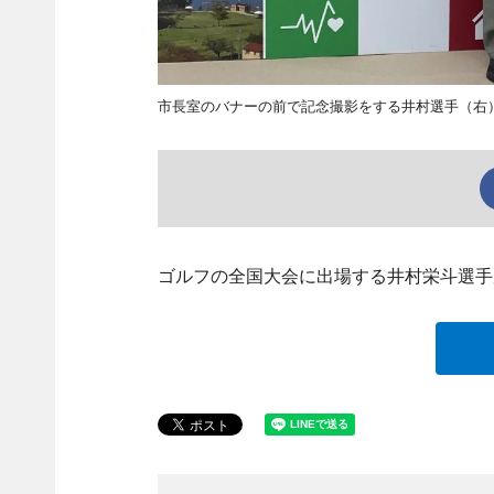
市長室のバナーの前で記念撮影をする井村選手（右
ゴルフの全国大会に出場する井村栄斗選手