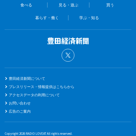
食べる
見る・遊ぶ
買う
暮らす・働く
学ぶ・知る
豊田経済新聞について
プレスリリース・情報提供はこちらから
アクセスデータの利用について
お問い合わせ
広告のご案内
Copyright 2026 RADIO LOVEAT All rights reserved.