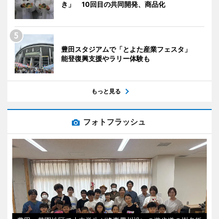
き」 10回目の共同開発、商品化
豊田スタジアムで「とよた産業フェスタ」
能登復興支援やラリー体験も
もっと見る
フォトフラッシュ