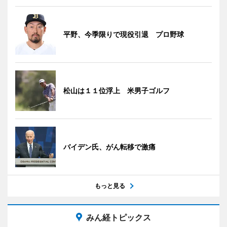
平野、今季限りで現役引退 プロ野球
松山は１１位浮上 米男子ゴルフ
バイデン氏、がん転移で激痛
もっと見る
みん経トピックス