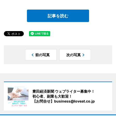
記事を読む
前の写真
次の写真
豊田経済新聞 ウェブライター募集中！
初心者、副業も大歓迎！
【お問合せ】business@loveat.co.jp