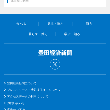
飯田経済新聞
食べる
見る・遊ぶ
買う
暮らす・働く
学ぶ・知る
豊田経済新聞について
プレスリリース・情報提供はこちらから
アクセスデータの利用について
お問い合わせ
広告のご案内