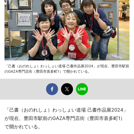
「己書（おのれしょ）わっしょい道場 己書作品展2024」が現在、豊田市駅前
のGAZA専門店街（豊田市喜多町1）で開かれている。
「己書（おのれしょ）わっしょい道場 己書作品展2024」
が現在、豊田市駅前のGAZA専門店街（豊田市喜多町1）
で開かれている。