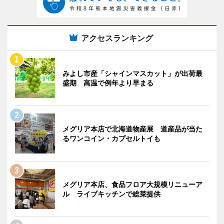
アクセスランキング
みよし市産「シャインマスカット」が出荷最
盛期 高温で例年より早まる
メグリア本店で北海道物産展 道産品が当た
るワンコイン・カプセルトイも
メグリア本店、食品フロア大規模リニューア
ル ライブキッチンで総菜提供