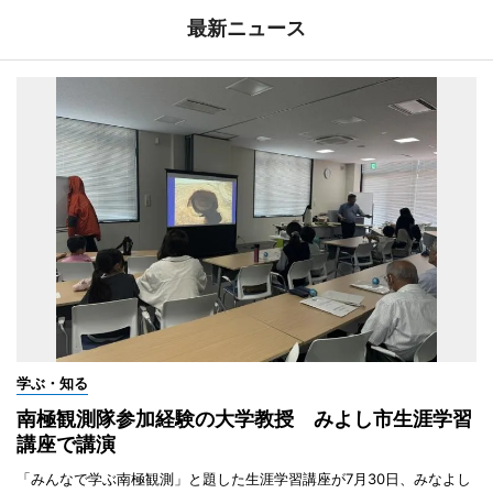
最新ニュース
学ぶ・知る
南極観測隊参加経験の大学教授 みよし市生涯学習
講座で講演
「みんなで学ぶ南極観測」と題した生涯学習講座が7月30日、みなよし