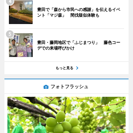
豊田で「森から市民への感謝」を伝えるイベ
ント「マジ森」 間伐疑似体験も
豊田・藤岡地区で「ふじまつり」 藤色コー
デでの来場呼びかけ
もっと見る
フォトフラッシュ