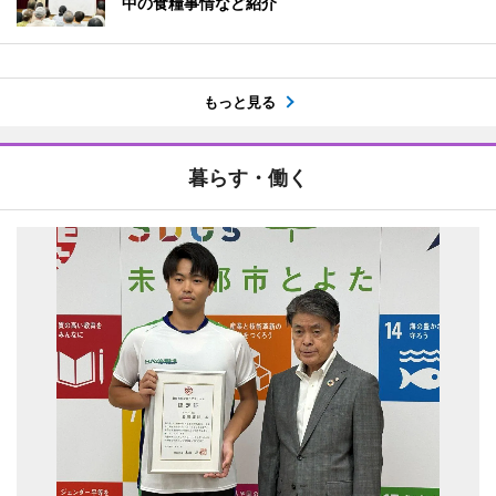
中の食糧事情など紹介
もっと見る
暮らす・働く