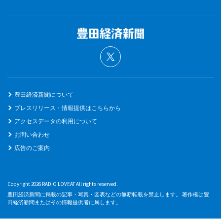
豊田経済新聞について
プレスリリース・情報提供はこちらから
アクセスデータの利用について
お問い合わせ
広告のご案内
Copyright 2026 RADIO LOVEAT All rights reserved.
豊田経済新聞に掲載の記事・写真・図表などの無断転載を禁止します。 著作権は豊
田経済新聞またはその情報提供者に属します。