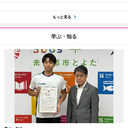
もっと見る
学ぶ・知る