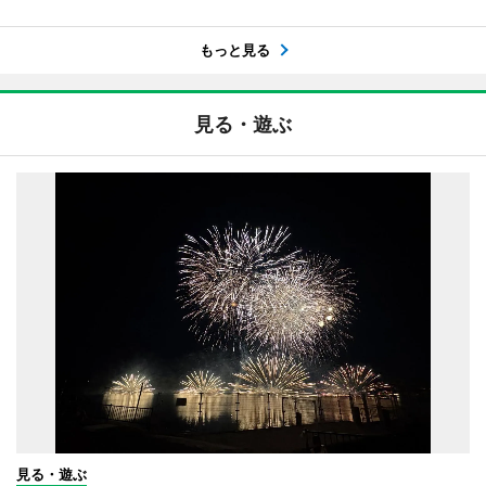
もっと見る
見る・遊ぶ
見る・遊ぶ