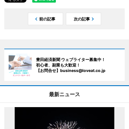
前の記事
次の記事
豊田経済新聞 ウェブライター募集中！
初心者、副業も大歓迎！
【お問合せ】business@loveat.co.jp
最新ニュース