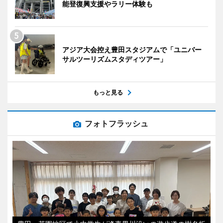
能登復興支援やラリー体験も
アジア大会控え豊田スタジアムで「ユニバー
サルツーリズムスタディツアー」
もっと見る
フォトフラッシュ