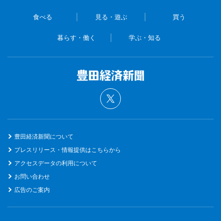
食べる
見る・遊ぶ
買う
暮らす・働く
学ぶ・知る
豊田経済新聞について
プレスリリース・情報提供はこちらから
アクセスデータの利用について
お問い合わせ
広告のご案内