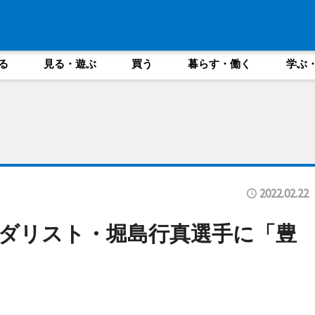
る
見る・遊ぶ
買う
暮らす・働く
学ぶ
2022.02.22
ダリスト・堀島行真選手に「豊