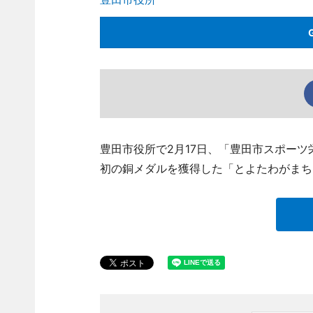
豊田市役所で2月17日、「豊田市スポー
初の銅メダルを獲得した「とよたわがまち