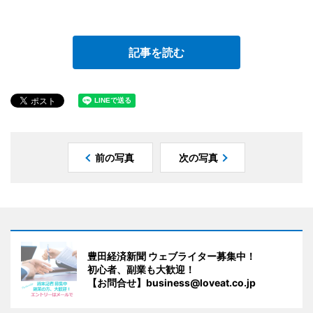
記事を読む
前の写真
次の写真
豊田経済新聞 ウェブライター募集中！
初心者、副業も大歓迎！
【お問合せ】business@loveat.co.jp