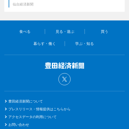
仙台経済新聞
食べる
見る・遊ぶ
買う
暮らす・働く
学ぶ・知る
豊田経済新聞について
プレスリリース・情報提供はこちらから
アクセスデータの利用について
お問い合わせ