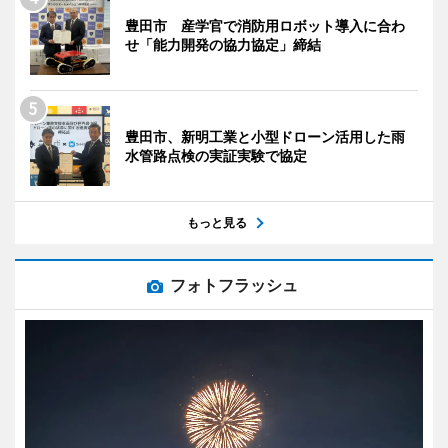
豊田市 産学官で消防用ロボット導入に合わ
せ「能力開発の協力協定」締結
豊田市、新明工業と小型ドローン活用した雨
水管路点検の実証実験で協定
もっと見る
フォトフラッシュ