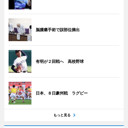
脳腫瘍手術で誤部位摘出
有明が２回戦へ 高校野球
日本、８日豪州戦 ラグビー
もっと見る