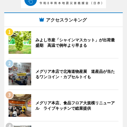
アクセスランキング
みよし市産「シャインマスカット」が出荷最
盛期 高温で例年より早まる
メグリア本店で北海道物産展 道産品が当た
るワンコイン・カプセルトイも
メグリア本店、食品フロア大規模リニューア
ル ライブキッチンで総菜提供