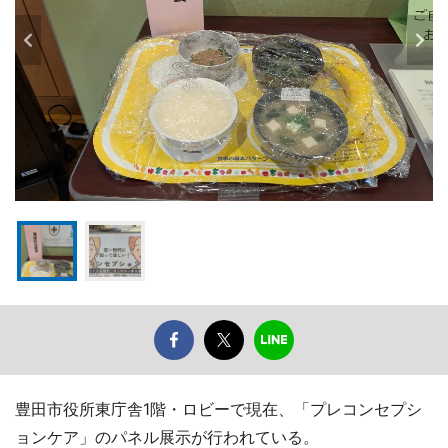
豊田市役所東庁舎1階・ロビーで現在、「プレコンセプシ
ョンケア」のパネル展示が行われている。