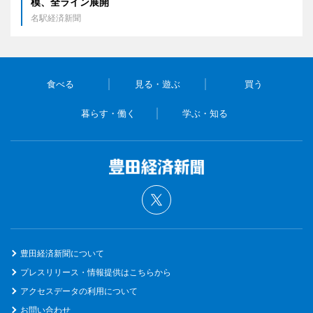
模、全ライン展開
名駅経済新聞
食べる
見る・遊ぶ
買う
暮らす・働く
学ぶ・知る
豊田経済新聞について
プレスリリース・情報提供はこちらから
アクセスデータの利用について
お問い合わせ