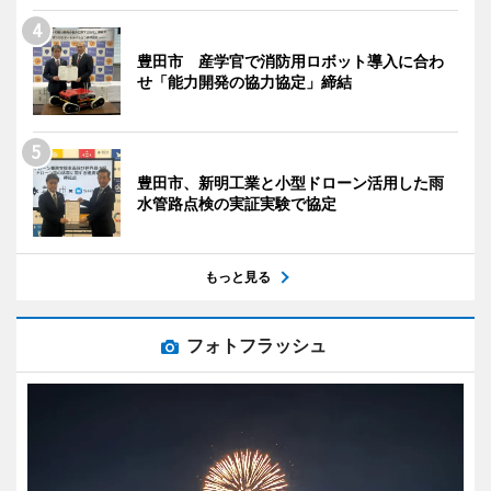
豊田市 産学官で消防用ロボット導入に合わ
せ「能力開発の協力協定」締結
豊田市、新明工業と小型ドローン活用した雨
水管路点検の実証実験で協定
もっと見る
フォトフラッシュ