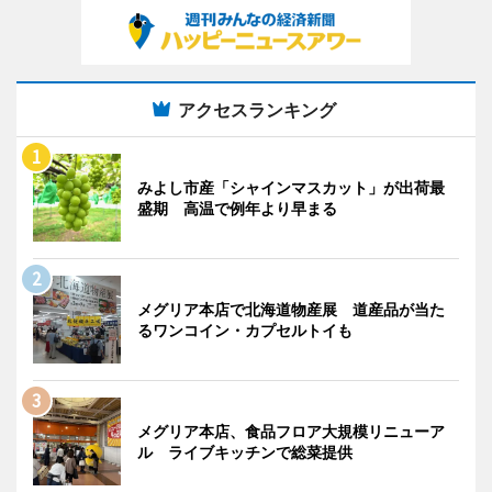
アクセスランキング
みよし市産「シャインマスカット」が出荷最
盛期 高温で例年より早まる
メグリア本店で北海道物産展 道産品が当た
るワンコイン・カプセルトイも
メグリア本店、食品フロア大規模リニューア
ル ライブキッチンで総菜提供