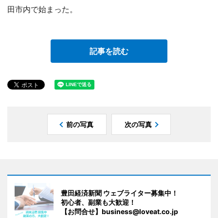
田市内で始まった。
記事を読む
前の写真
次の写真
豊田経済新聞 ウェブライター募集中！
初心者、副業も大歓迎！
【お問合せ】business@loveat.co.jp