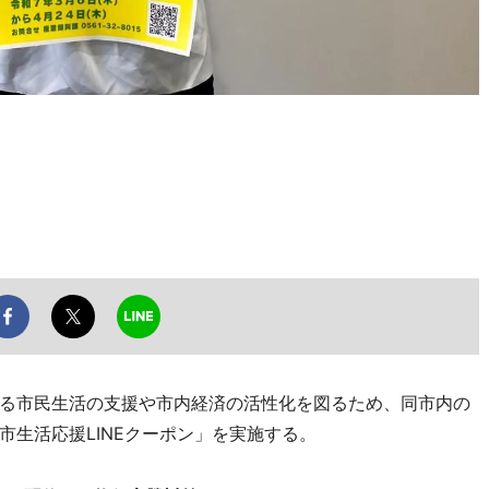
る市民生活の支援や市内経済の活性化を図るため、同市内の
生活応援LINEクーポン」を実施する。