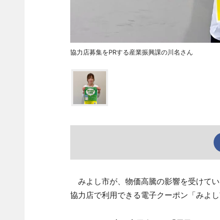
協力店募集をPRする産業振興課の川名さん
みよし市が、物価高騰の影響を受けてい
協力店で利用できる電子クーポン「みよし市