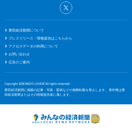
豊田経済新聞について
プレスリリース・情報提供はこちらから
アクセスデータの利用について
お問い合わせ
広告のご案内
Copyright 2026 RADIO LOVEAT All rights reserved.
豊田経済新聞に掲載の記事・写真・図表などの無断転載を禁止します。 著作権は豊
田経済新聞またはその情報提供者に属します。