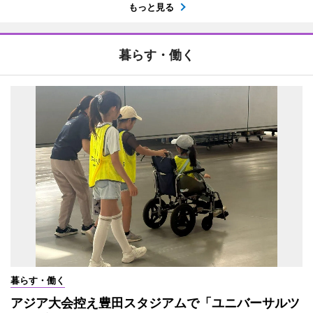
もっと見る
暮らす・働く
暮らす・働く
アジア大会控え豊田スタジアムで「ユニバーサルツ