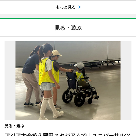
もっと見る
見る・遊ぶ
見る・遊ぶ
アジア大会控え豊田スタジアムで「ユニバーサルツ