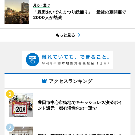
見る・遊ぶ
「豊田おいでんまつり総踊り」 最後の夏開催で
2000人が熱演
もっと見る
アクセスランキング
豊田市中心市街地でキャッシュレス決済ポイ
ント還元 都心活性化の一環で