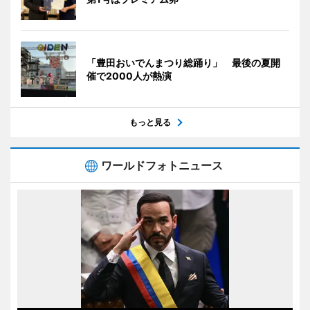
「豊田おいでんまつり総踊り」 最後の夏開
催で2000人が熱演
もっと見る
ワールドフォトニュース