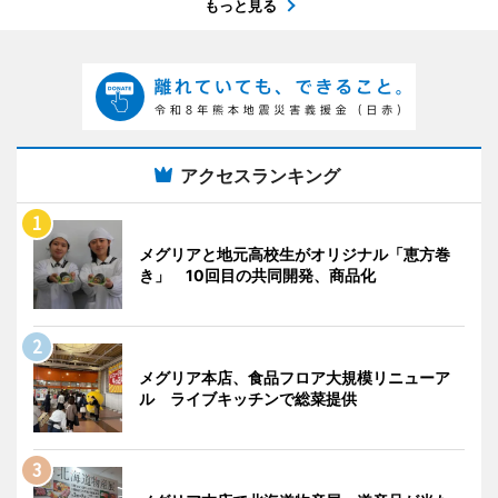
もっと見る
アクセスランキング
メグリアと地元高校生がオリジナル「恵方巻
き」 10回目の共同開発、商品化
メグリア本店、食品フロア大規模リニューア
ル ライブキッチンで総菜提供