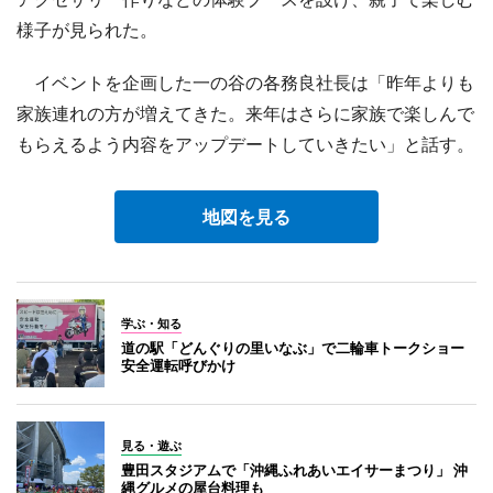
様子が見られた。
イベントを企画した一の谷の各務良社長は「昨年よりも
家族連れの方が増えてきた。来年はさらに家族で楽しんで
もらえるよう内容をアップデートしていきたい」と話す。
地図を見る
学ぶ・知る
道の駅「どんぐりの里いなぶ」で二輪車トークショー
安全運転呼びかけ
見る・遊ぶ
豊田スタジアムで「沖縄ふれあいエイサーまつり」 沖
縄グルメの屋台料理も