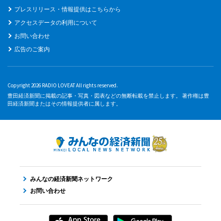
プレスリリース・情報提供はこちらから
アクセスデータの利用について
お問い合わせ
広告のご案内
Copyright 2026 RADIO LOVEAT All rights reserved.
豊田経済新聞に掲載の記事・写真・図表などの無断転載を禁止します。 著作権は豊
田経済新聞またはその情報提供者に属します。
みんなの経済新聞ネットワーク
お問い合わせ