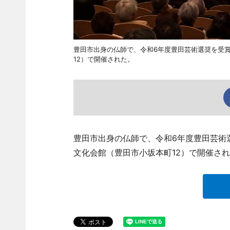
豊田市出身の仏師で、令和6年度豊田芸術選奨を受
12）で開催された。
豊田市出身の仏師で、令和6年度豊田芸術
文化会館（豊田市小坂本町12）で開催さ