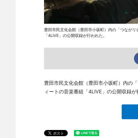
豊田市民文化会館（豊田市小坂町）内の「つながリビ
「4LIVE」の公開収録が行われた。
豊田市民文化会館（豊田市小坂町）内の「
ィートの音楽番組「4LIVE」の公開収録