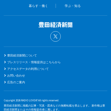
暮らす・働く
学ぶ・知る
豊田経済新聞について
プレスリリース・情報提供はこちらから
アクセスデータの利用について
お問い合わせ
広告のご案内
Copyright 2026 RADIO LOVEAT All rights reserved.
豊田経済新聞に掲載の記事・写真・図表などの無断転載を禁止します。 著作権は豊
田経済新聞またはその情報提供者に属します。