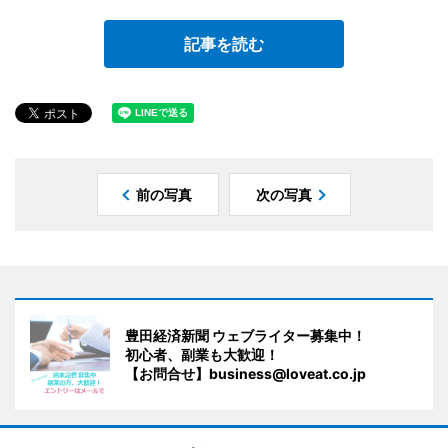
記事を読む
前の写真
次の写真
豊田経済新聞 ウェブライター募集中！
初心者、副業も大歓迎！
【お問合せ】business@loveat.co.jp