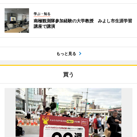
学ぶ・知る
南極観測隊参加経験の大学教授 みよし市生涯学習
講座で講演
もっと見る
買う