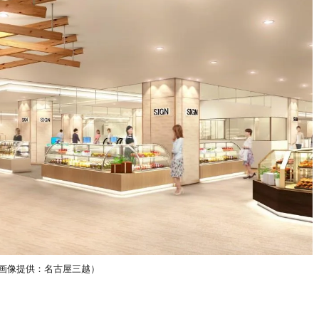
（画像提供：名古屋三越）