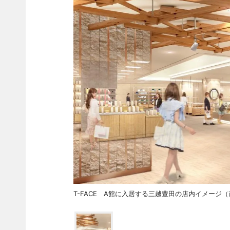
T-FACE A館に入居する三越豊田の店内イメージ