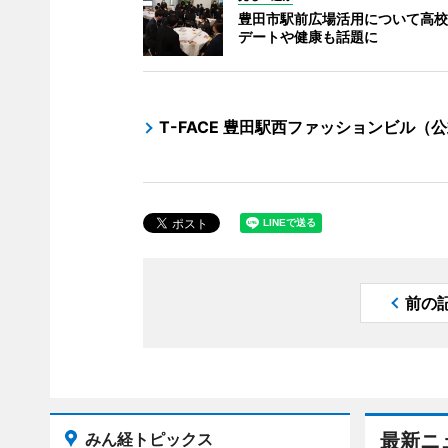
豊田市駅前広場活用について高校
デートや健康も話題に
T-FACE 豊田駅西ファッションビル（
前の
みん経トピックス
最新ニ