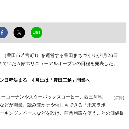
」（豊田市若宮町1）を運営する豊田まちづくりが1月26日、
めていたＡ館のリニューアルオープンの日程を発表した。
ープン日程決まる 4月には「豊田三越」開業へ
ターコーナンやスターバックスコーヒー、西三河地
［広告］
などが開業。読み聞かせや催しもできる「未来ラボ
ーキングスペースなどを設け、商業施設を使うことの価値提