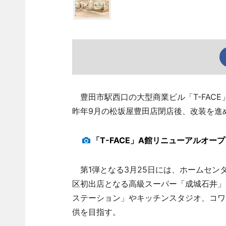
豊田市駅西口の大型商業ビル「T-FACE
昨年9月の松坂屋豊田店閉店後、改装を進
「T-FACE」A館リニューアルオ
第1弾となる3月25日には、ホームセン
区初出店となる高級スーパー「成城石井」
ステーション」やキッチンスタジオ、コワ
供を目指す。