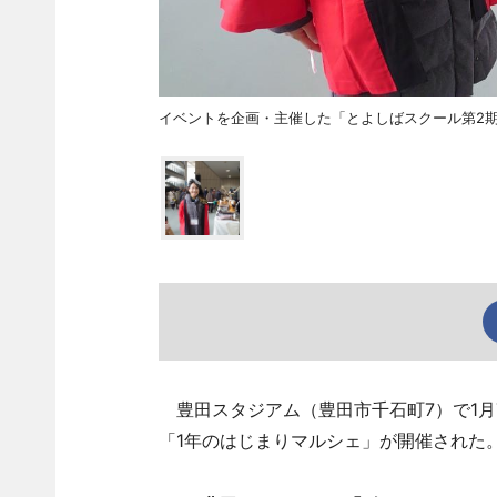
イベントを企画・主催した「とよしばスクール第2
豊田スタジアム（豊田市千石町7）で1月
「1年のはじまりマルシェ」が開催された