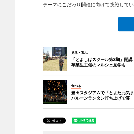
テーマにこだわり開催に向けて挑戦してい
見る・遊ぶ
「とよしばスクール第3期」開講
卒業生主催のマルシェ見学も
食べる
豊田スタジアムで「とよた元気ま
バルーンランタン打ち上げで幕