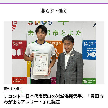
暮らす・働く
暮らす・働く
テコンドー日本代表選出の岩城海翔選手、「豊田市
わがまちアスリート」に認定