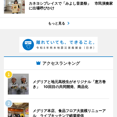
カネヨシプレイスで「みよし音楽祭」 市民演奏家
に出場呼びかけ
もっと見る
アクセスランキング
メグリアと地元高校生がオリジナル「恵方巻
き」 10回目の共同開発、商品化
メグリア本店、食品フロア大規模リニューア
ル ライブキッチンで総菜提供