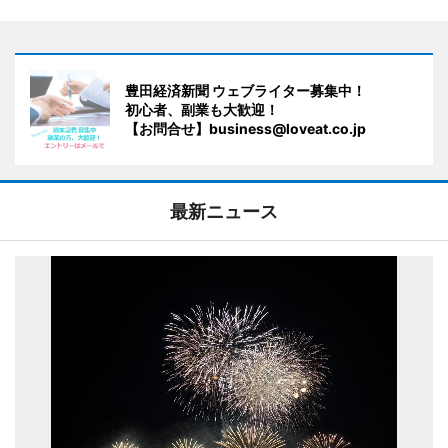
豊田経済新聞 ウェブライター募集中！
初心者、副業も大歓迎！
【お問合せ】business@loveat.co.jp
最新ニュース