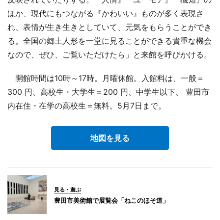
ほか、現代にもつながる『かわいい』ものが多く表現さ
れ、表情が生き生きとしていて、元気をもらうことができ
る。全国の郷土人形を一堂に見ることができる貴重な機会
なので、ぜひ、ご覧いただけたら」と来館を呼びかける。
開館時間は10時～17時。月曜休館。入館料は、一般＝
300 円、高校生・大学生＝200 円、中学生以下、 豊田市
内在住・在学の高校生＝無料。5月7日まで。
地図を見る
見る・遊ぶ
豊田市美術館で展覧会「ねこのほそ道」