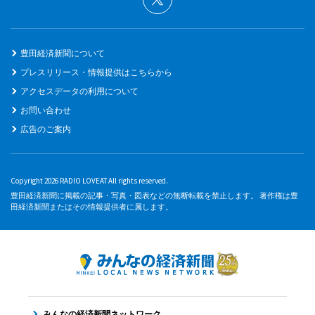
豊田経済新聞について
プレスリリース・情報提供はこちらから
アクセスデータの利用について
お問い合わせ
広告のご案内
Copyright 2026 RADIO LOVEAT All rights reserved.
豊田経済新聞に掲載の記事・写真・図表などの無断転載を禁止します。 著作権は豊
田経済新聞またはその情報提供者に属します。
みんなの経済新聞ネットワーク