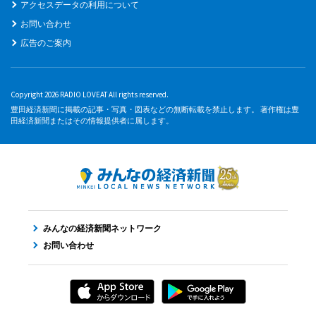
アクセスデータの利用について
お問い合わせ
広告のご案内
Copyright 2026 RADIO LOVEAT All rights reserved.
豊田経済新聞に掲載の記事・写真・図表などの無断転載を禁止します。 著作権は豊
田経済新聞またはその情報提供者に属します。
みんなの経済新聞ネットワーク
お問い合わせ