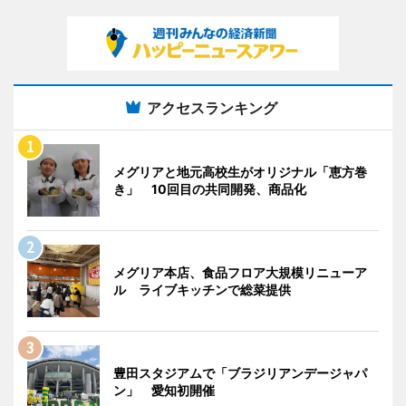
アクセスランキング
メグリアと地元高校生がオリジナル「恵方巻
き」 10回目の共同開発、商品化
メグリア本店、食品フロア大規模リニューア
ル ライブキッチンで総菜提供
豊田スタジアムで「ブラジリアンデージャパ
ン」 愛知初開催