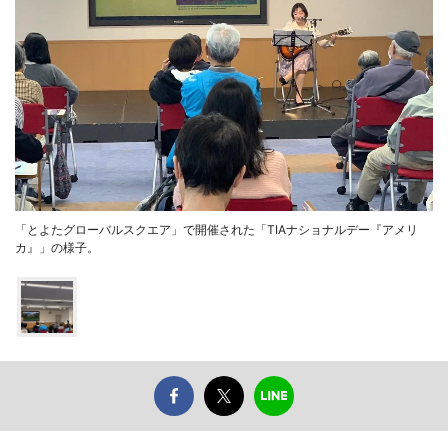
「とよたグローバルスクエア」で開催された「TIAナショナルデー『アメリ
カ』」の様子。