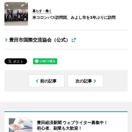
暮らす・働く
米コロンバス訪問団、みよし市を3年ぶりに訪問
豊田市国際交流協会（公式）
前の記事
次の記事
豊田経済新聞 ウェブライター募集中！
初心者、副業も大歓迎！