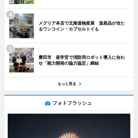
メグリア本店で北海道物産展 道産品が当た
るワンコイン・カプセルトイも
豊田市 産学官で消防用ロボット導入に合わ
せ「能力開発の協力協定」締結
もっと見る
フォトフラッシュ