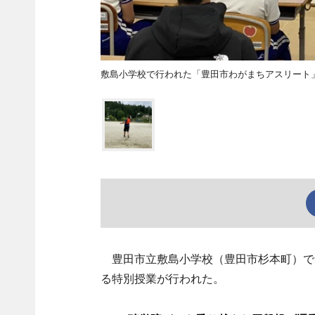
敷島小学校で行われた「豊田市わがまちアスリート
豊田市立敷島小学校（豊田市杉本町）で
る特別授業が行われた。