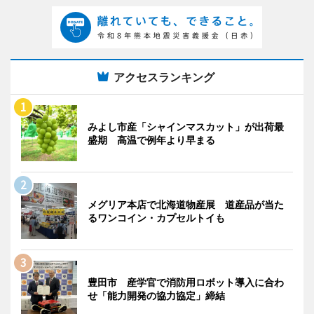
アクセスランキング
みよし市産「シャインマスカット」が出荷最
盛期 高温で例年より早まる
メグリア本店で北海道物産展 道産品が当た
るワンコイン・カプセルトイも
豊田市 産学官で消防用ロボット導入に合わ
せ「能力開発の協力協定」締結