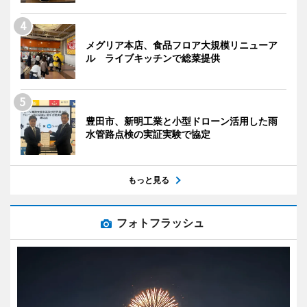
メグリア本店、食品フロア大規模リニューア
ル ライブキッチンで総菜提供
豊田市、新明工業と小型ドローン活用した雨
水管路点検の実証実験で協定
もっと見る
フォトフラッシュ