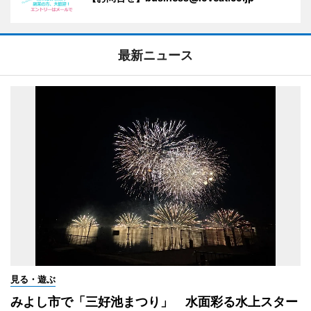
最新ニュース
見る・遊ぶ
みよし市で「三好池まつり」 水面彩る水上スター