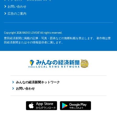
お問い合わせ
広告のご案内
Copyright 2026 RADIO LOVEAT All rights reserved.
豊田経済新聞に掲載の記事・写真・図表などの無断転載を禁止します。 著作権は豊
田経済新聞またはその情報提供者に属します。
みんなの経済新聞ネットワーク
お問い合わせ