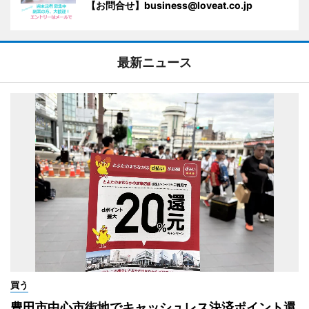
【お問合せ】business@loveat.co.jp
最新ニュース
買う
豊田市中心市街地でキャッシュレス決済ポイント還