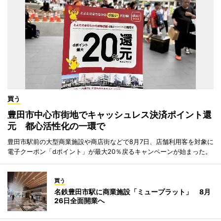
買う
豊田市中心市街地でキャッシュレス決済ポイント還
元 都心活性化の一環で
豊田市駅前の大型商業施設や商店街などで8月7日、店舗利用客を対象に
電子クーポン「dポイント」が最大20％戻るキャンペーンが始まった。
買う
名鉄豊田市駅に商業施設「ミュープラット」 8月
26日全面開業へ