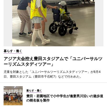
暮らす・働く
アジア大会控え豊田スタジアムで「ユニバーサルツ
ーリズムスタディツアー」
児童を対象とした「ユニバーサルツーリズムスタディツアー」が8月4
日、豊田スタジアム（豊田市千石町7）などで行われた。
暮らす・働く
豊田・若園地区で小中学生が逢妻男川沿いの遊歩道
の樹名板を製作