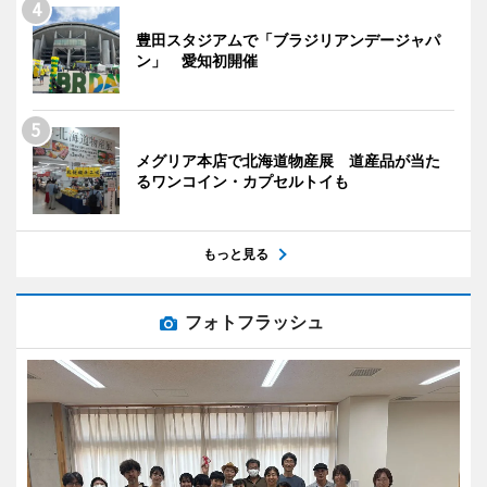
豊田スタジアムで「ブラジリアンデージャパ
ン」 愛知初開催
メグリア本店で北海道物産展 道産品が当た
るワンコイン・カプセルトイも
もっと見る
フォトフラッシュ