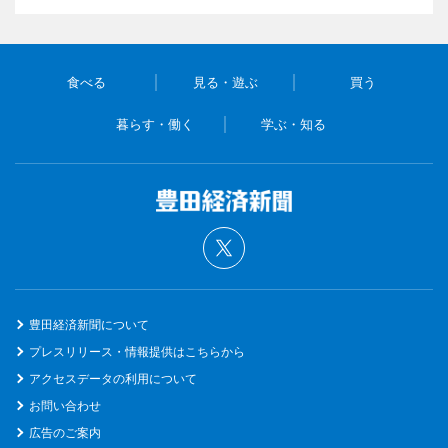
食べる
見る・遊ぶ
買う
暮らす・働く
学ぶ・知る
豊田経済新聞について
プレスリリース・情報提供はこちらから
アクセスデータの利用について
お問い合わせ
広告のご案内