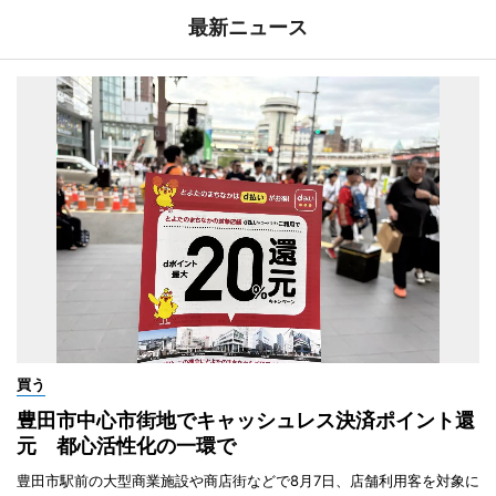
最新ニュース
買う
豊田市中心市街地でキャッシュレス決済ポイント還
元 都心活性化の一環で
豊田市駅前の大型商業施設や商店街などで8月7日、店舗利用客を対象に