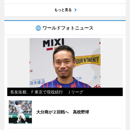
もっと見る
ワールドフォトニュース
長友佑都、Ｆ東京で現役続行 Ｊリーグ
大分商が２回戦へ 高校野球