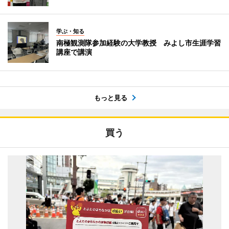
学ぶ・知る
南極観測隊参加経験の大学教授 みよし市生涯学習
講座で講演
もっと見る
買う