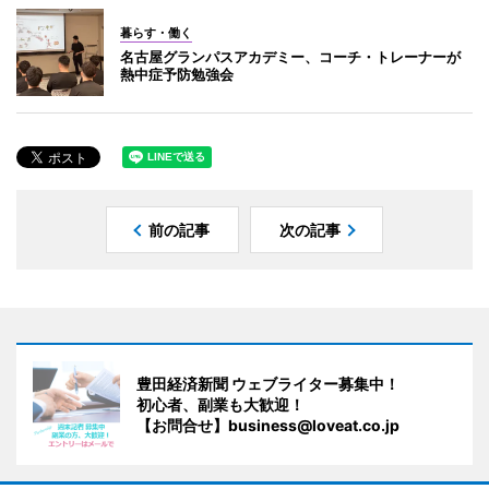
暮らす・働く
名古屋グランパスアカデミー、コーチ・トレーナーが
熱中症予防勉強会
前の記事
次の記事
豊田経済新聞 ウェブライター募集中！
初心者、副業も大歓迎！
【お問合せ】business@loveat.co.jp