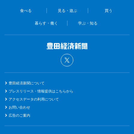
食べる
見る・遊ぶ
買う
暮らす・働く
学ぶ・知る
豊田経済新聞について
プレスリリース・情報提供はこちらから
アクセスデータの利用について
お問い合わせ
広告のご案内