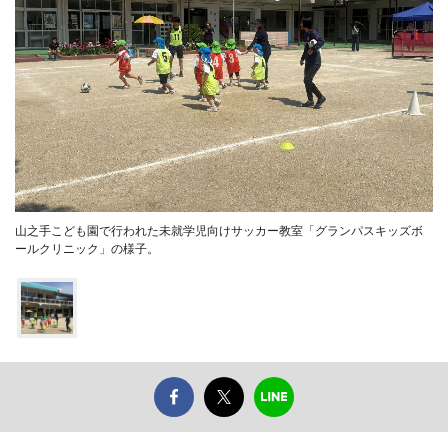
山之手こども園で行われた未就学児向けサッカー教室「グランパスキッズボ
ールクリニック」の様子。