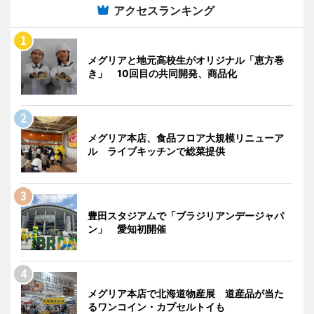
アクセスランキング
メグリアと地元高校生がオリジナル「恵方巻
き」 10回目の共同開発、商品化
メグリア本店、食品フロア大規模リニューア
ル ライブキッチンで総菜提供
豊田スタジアムで「ブラジリアンデージャパ
ン」 愛知初開催
メグリア本店で北海道物産展 道産品が当た
るワンコイン・カプセルトイも