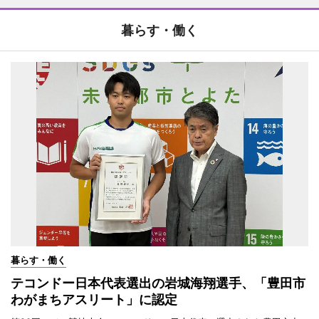
暮らす・働く
暮らす・働く
テコンドー日本代表選出の岩城海翔選手、「豊田市
わがまちアスリート」に認定