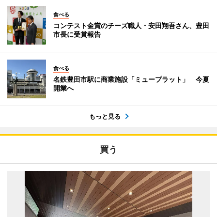
食べる
コンテスト金賞のチーズ職人・安田翔吾さん、豊田
市長に受賞報告
食べる
名鉄豊田市駅に商業施設「ミュープラット」 今夏
開業へ
もっと見る
買う