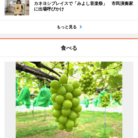
カネヨシプレイスで「みよし音楽祭」 市民演奏家
に出場呼びかけ
もっと見る
食べる