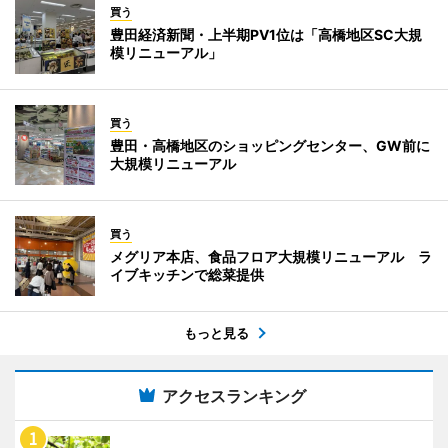
買う
豊田経済新聞・上半期PV1位は「高橋地区SC大規
模リニューアル」
買う
豊田・高橋地区のショッピングセンター、GW前に
大規模リニューアル
買う
メグリア本店、食品フロア大規模リニューアル ラ
イブキッチンで総菜提供
もっと見る
アクセスランキング