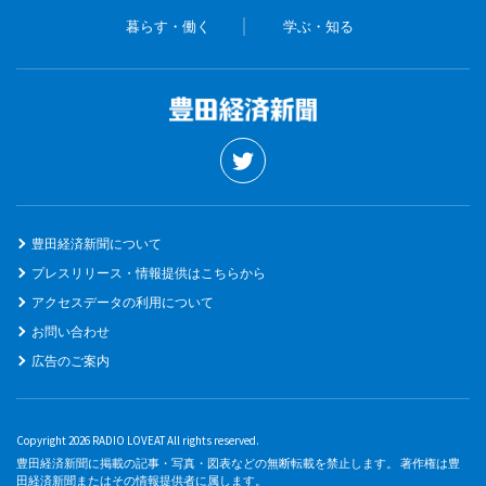
暮らす・働く
学ぶ・知る
豊田経済新聞について
プレスリリース・情報提供はこちらから
アクセスデータの利用について
お問い合わせ
広告のご案内
Copyright 2026 RADIO LOVEAT All rights reserved.
豊田経済新聞に掲載の記事・写真・図表などの無断転載を禁止します。 著作権は豊
田経済新聞またはその情報提供者に属します。