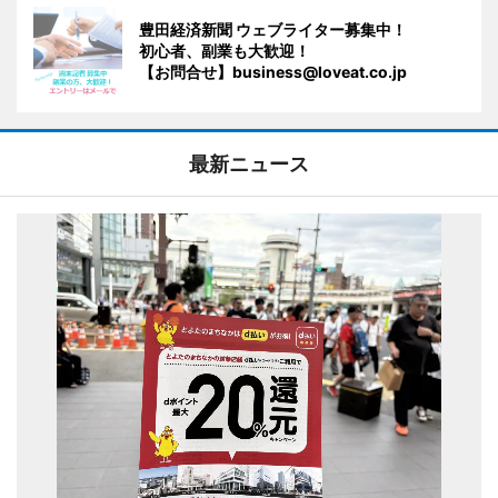
豊田経済新聞 ウェブライター募集中！
初心者、副業も大歓迎！
【お問合せ】business@loveat.co.jp
最新ニュース