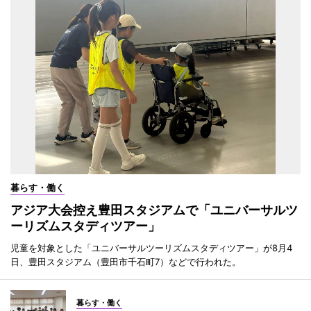
暮らす・働く
アジア大会控え豊田スタジアムで「ユニバーサルツ
ーリズムスタディツアー」
児童を対象とした「ユニバーサルツーリズムスタディツアー」が8月4
日、豊田スタジアム（豊田市千石町7）などで行われた。
暮らす・働く