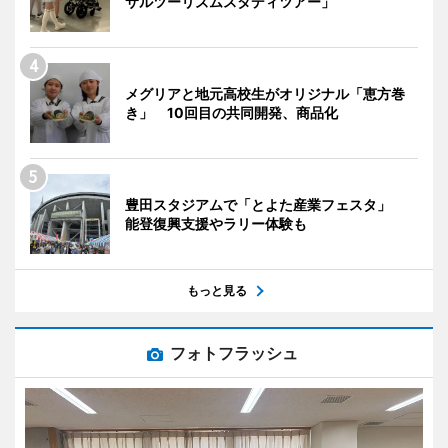
サルツーリズムスタディツアー」
メグリアと地元高校生がオリジナル「恵方巻
き」 10回目の共同開発、商品化
豊田スタジアムで「とよた産業フェスタ」
能登復興支援やラリー体験も
もっと見る
フォトフラッシュ