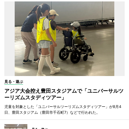
見る・遊ぶ
アジア大会控え豊田スタジアムで「ユニバーサルツ
ーリズムスタディツアー」
児童を対象とした「ユニバーサルツーリズムスタディツアー」が8月4
日、豊田スタジアム（豊田市千石町7）などで行われた。