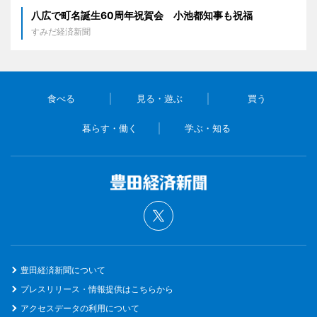
八広で町名誕生60周年祝賀会 小池都知事も祝福
すみだ経済新聞
食べる
見る・遊ぶ
買う
暮らす・働く
学ぶ・知る
豊田経済新聞について
プレスリリース・情報提供はこちらから
アクセスデータの利用について