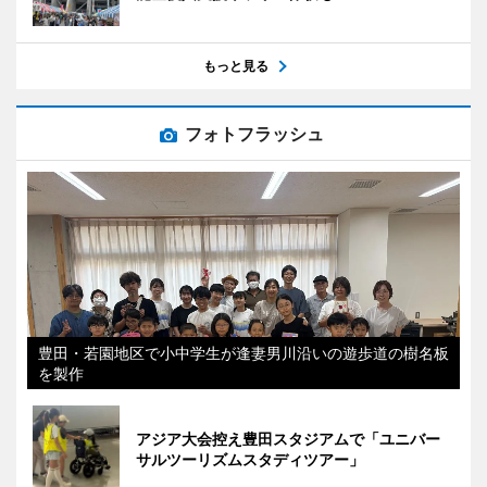
もっと見る
フォトフラッシュ
豊田・若園地区で小中学生が逢妻男川沿いの遊歩道の樹名板
を製作
アジア大会控え豊田スタジアムで「ユニバー
サルツーリズムスタディツアー」