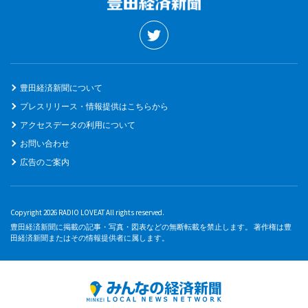
豊田経済新聞について
プレスリリース・情報提供はこちらから
アクセスデータの利用について
お問い合わせ
広告のご案内
Copyright 2026 RADIO LOVEAT All rights reserved.
豊田経済新聞に掲載の記事・写真・図表などの無断転載を禁止します。 著作権は豊
田経済新聞またはその情報提供者に属します。