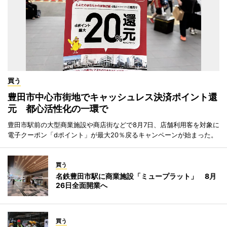
買う
豊田市中心市街地でキャッシュレス決済ポイント還
元 都心活性化の一環で
豊田市駅前の大型商業施設や商店街などで8月7日、店舗利用客を対象に
電子クーポン「dポイント」が最大20％戻るキャンペーンが始まった。
買う
名鉄豊田市駅に商業施設「ミュープラット」 8月
26日全面開業へ
買う