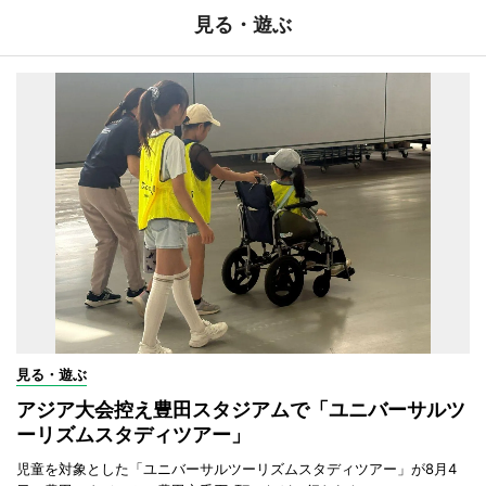
見る・遊ぶ
見る・遊ぶ
アジア大会控え豊田スタジアムで「ユニバーサルツ
ーリズムスタディツアー」
児童を対象とした「ユニバーサルツーリズムスタディツアー」が8月4