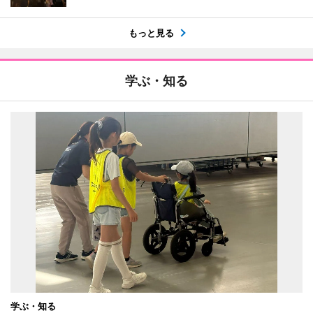
もっと見る
学ぶ・知る
学ぶ・知る