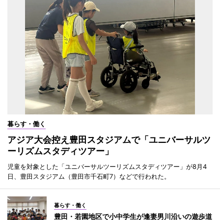
暮らす・働く
アジア大会控え豊田スタジアムで「ユニバーサルツ
ーリズムスタディツアー」
児童を対象とした「ユニバーサルツーリズムスタディツアー」が8月4
日、豊田スタジアム（豊田市千石町7）などで行われた。
暮らす・働く
豊田・若園地区で小中学生が逢妻男川沿いの遊歩道