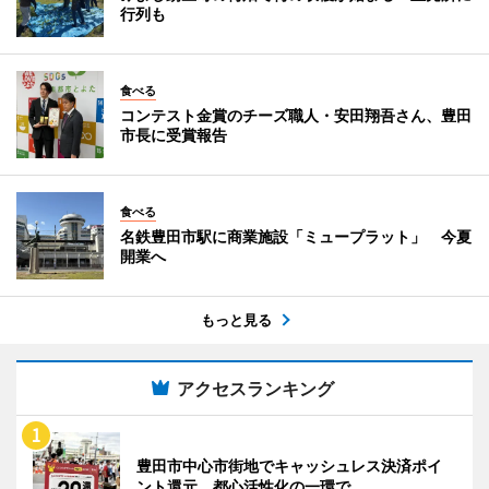
行列も
食べる
コンテスト金賞のチーズ職人・安田翔吾さん、豊田
市長に受賞報告
食べる
名鉄豊田市駅に商業施設「ミュープラット」 今夏
開業へ
もっと見る
アクセスランキング
豊田市中心市街地でキャッシュレス決済ポイ
ント還元 都心活性化の一環で