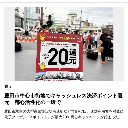
買う
豊田市中心市街地でキャッシュレス決済ポイント還
元 都心活性化の一環で
豊田市駅前の大型商業施設や商店街などで8月7日、店舗利用客を対象に
電子クーポン「dポイント」が最大20％戻るキャンペーンが始まった。