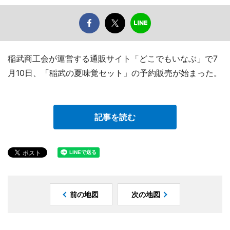
稲武商工会が運営する通販サイト「どこでもいなぶ」で7
月10日、「稲武の夏味覚セット」の予約販売が始まった。
記事を読む
前の地図
次の地図