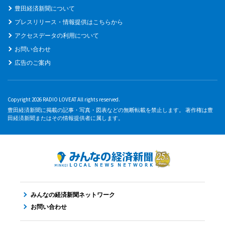
豊田経済新聞について
プレスリリース・情報提供はこちらから
アクセスデータの利用について
お問い合わせ
広告のご案内
Copyright 2026 RADIO LOVEAT All rights reserved.
豊田経済新聞に掲載の記事・写真・図表などの無断転載を禁止します。 著作権は豊
田経済新聞またはその情報提供者に属します。
みんなの経済新聞ネットワーク
お問い合わせ