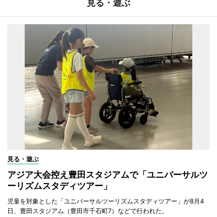
見る・遊ぶ
見る・遊ぶ
アジア大会控え豊田スタジアムで「ユニバーサルツ
ーリズムスタディツアー」
児童を対象とした「ユニバーサルツーリズムスタディツアー」が8月4
日、豊田スタジアム（豊田市千石町7）などで行われた。