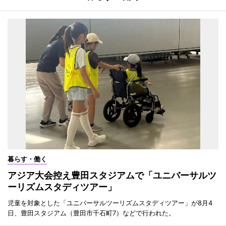
暮らす・働く
アジア大会控え豊田スタジアムで「ユニバーサルツ
ーリズムスタディツアー」
児童を対象とした「ユニバーサルツーリズムスタディツアー」が8月4
日、豊田スタジアム（豊田市千石町7）などで行われた。