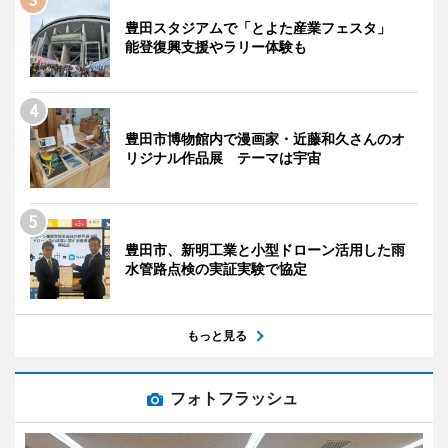
豊田スタジアムで「とよた産業フェスタ」
能登復興支援やラリー体験も
豊田市博物館内で漫画家・近藤和久さんのオ
リジナル作品展 テーマは宇宙
豊田市、新明工業と小型ドローン活用した雨
水管路点検の実証実験で協定
もっと見る
フォトフラッシュ